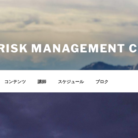
RISK MANAGEMENT 
コンテンツ
講師
スケジュール
ブロク